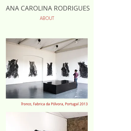
ANA CAROLINA RODRIGUES
ABOUT
Tronco
, Fabrica da Pólvora, Portugal 2013